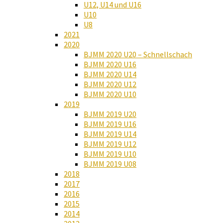
U12, U14 und U16
U10
U8
2021
2020
BJMM 2020 U20 – Schnellschach
BJMM 2020 U16
BJMM 2020 U14
BJMM 2020 U12
BJMM 2020 U10
2019
BJMM 2019 U20
BJMM 2019 U16
BJMM 2019 U14
BJMM 2019 U12
BJMM 2019 U10
BJMM 2019 U08
2018
2017
2016
2015
2014