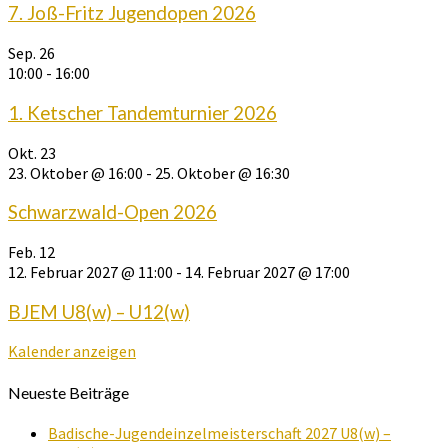
7. Joß-Fritz Jugendopen 2026
Sep.
26
10:00
-
16:00
1. Ketscher Tandemturnier 2026
Okt.
23
23. Oktober @ 16:00
-
25. Oktober @ 16:30
Schwarzwald-Open 2026
Feb.
12
12. Februar 2027 @ 11:00
-
14. Februar 2027 @ 17:00
BJEM U8(w) – U12(w)
Kalender anzeigen
Neueste Beiträge
Badische-Jugendeinzelmeisterschaft 2027 U8(w) –