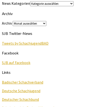
News Kategorien
Archiv
Archiv
SJB Twitter-News
Tweets by SchachjugendBAD
Facebook
SJB auf Facebook
Links
Badischer Schachverband
Deutsche Schachjugend
Deutscher Schachbund