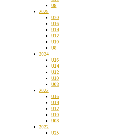
U8
2025
U20
U16
U14
U12
U10
U8
2024
U16
U14
U12
U10
U08
2023
U16
U14
U12
U10
U08
2022
U25