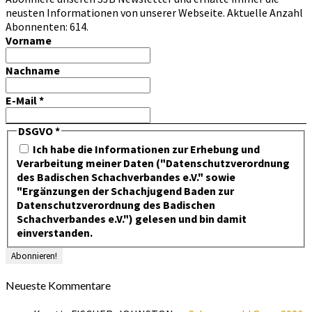
neusten Informationen von unserer Webseite. Aktuelle Anzahl
Abonnenten: 614.
Vorname
Nachname
E-Mail
*
DSGVO
*
Ich habe die Informationen zur Erhebung und
Verarbeitung meiner Daten ("Datenschutzverordnung
des Badischen Schachverbandes e.V." sowie
"Ergänzungen der Schachjugend Baden zur
Datenschutzverordnung des Badischen
Schachverbandes e.V.") gelesen und bin damit
einverstanden.
Neueste Kommentare