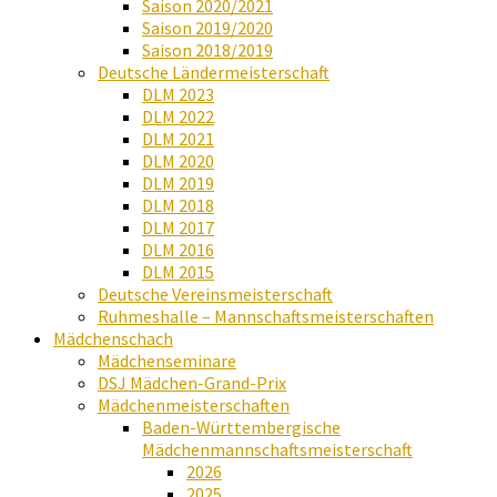
Saison 2020/2021
Saison 2019/2020
Saison 2018/2019
Deutsche Ländermeisterschaft
DLM 2023
DLM 2022
DLM 2021
DLM 2020
DLM 2019
DLM 2018
DLM 2017
DLM 2016
DLM 2015
Deutsche Vereinsmeisterschaft
Ruhmeshalle – Mannschaftsmeisterschaften
Mädchenschach
Mädchenseminare
DSJ Mädchen-Grand-Prix
Mädchenmeisterschaften
Baden-Württembergische
Mädchenmannschaftsmeisterschaft
2026
2025