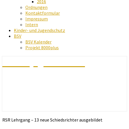
2016
Ordnungen
Kontaktformular
Impressum
Intern
Kinder- und Jugendschutz
BSV
BSV Kalender
Projekt 8000plus
Schachjugend Baden
RSR Lehrgang – 13 neue Schiedsrichter ausgebildet