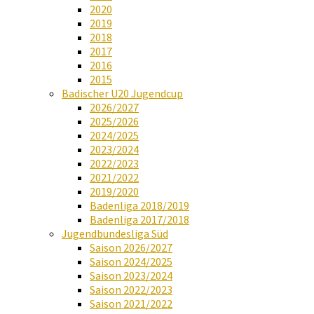
2020
2019
2018
2017
2016
2015
Badischer U20 Jugendcup
2026/2027
2025/2026
2024/2025
2023/2024
2022/2023
2021/2022
2019/2020
Badenliga 2018/2019
Badenliga 2017/2018
Jugendbundesliga Süd
Saison 2026/2027
Saison 2024/2025
Saison 2023/2024
Saison 2022/2023
Saison 2021/2022