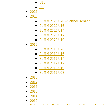
U10
U8
2021
2020
BJMM 2020 U20 – Schnellschach
BJMM 2020 U16
BJMM 2020 U14
BJMM 2020 U12
BJMM 2020 U10
2019
BJMM 2019 U20
BJMM 2019 U16
BJMM 2019 U14
BJMM 2019 U12
BJMM 2019 U10
BJMM 2019 U08
2018
2017
2016
2015
2014
2013