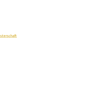
sterschaft