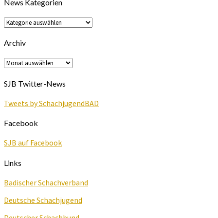
News Kategorien
News
Kategorien
Archiv
Archiv
SJB Twitter-News
Tweets by SchachjugendBAD
Facebook
SJB auf Facebook
Links
Badischer Schachverband
Deutsche Schachjugend
Deutscher Schachbund