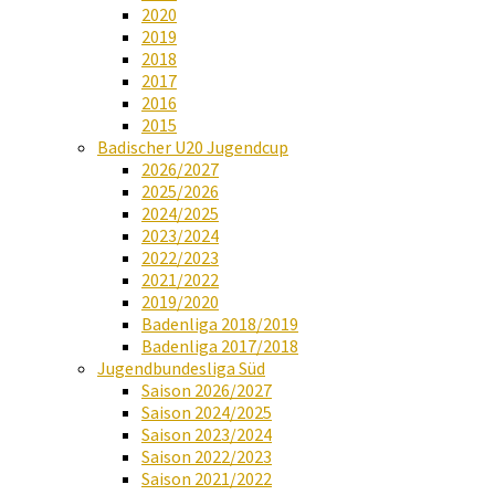
2020
2019
2018
2017
2016
2015
Badischer U20 Jugendcup
2026/2027
2025/2026
2024/2025
2023/2024
2022/2023
2021/2022
2019/2020
Badenliga 2018/2019
Badenliga 2017/2018
Jugendbundesliga Süd
Saison 2026/2027
Saison 2024/2025
Saison 2023/2024
Saison 2022/2023
Saison 2021/2022