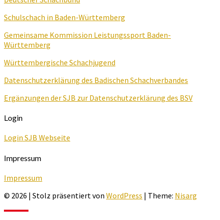
Schulschach in Baden-Württemberg
Gemeinsame Kommission Leistungssport Baden-
Württemberg
Württembergische Schachjugend
Datenschutzerklärung des Badischen Schachverbandes
Ergänzungen der SJB zur Datenschutzerklärung des BSV
Login
Login SJB Webseite
Impressum
Impressum
© 2026
|
Stolz präsentiert von
WordPress
|
Theme:
Nisarg