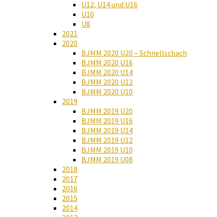
U12, U14 und U16
U10
U8
2021
2020
BJMM 2020 U20 – Schnellschach
BJMM 2020 U16
BJMM 2020 U14
BJMM 2020 U12
BJMM 2020 U10
2019
BJMM 2019 U20
BJMM 2019 U16
BJMM 2019 U14
BJMM 2019 U12
BJMM 2019 U10
BJMM 2019 U08
2018
2017
2016
2015
2014