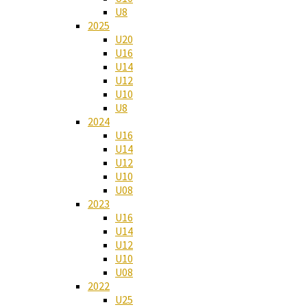
U8
2025
U20
U16
U14
U12
U10
U8
2024
U16
U14
U12
U10
U08
2023
U16
U14
U12
U10
U08
2022
U25