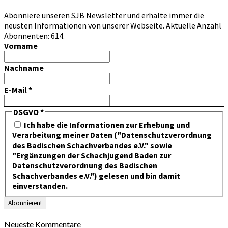
Abonniere unseren SJB Newsletter und erhalte immer die
neusten Informationen von unserer Webseite. Aktuelle Anzahl
Abonnenten: 614.
Vorname
Nachname
E-Mail
*
DSGVO
*
Ich habe die Informationen zur Erhebung und
Verarbeitung meiner Daten ("Datenschutzverordnung
des Badischen Schachverbandes e.V." sowie
"Ergänzungen der Schachjugend Baden zur
Datenschutzverordnung des Badischen
Schachverbandes e.V.") gelesen und bin damit
einverstanden.
Neueste Kommentare