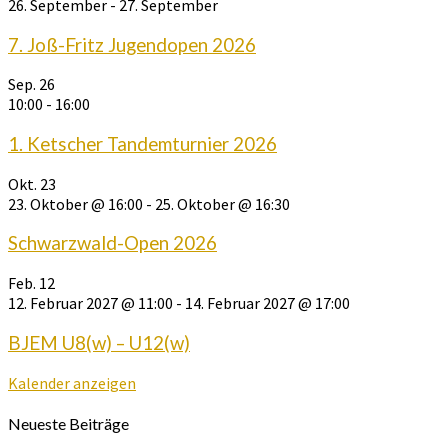
26. September
-
27. September
7. Joß-Fritz Jugendopen 2026
Sep.
26
10:00
-
16:00
1. Ketscher Tandemturnier 2026
Okt.
23
23. Oktober @ 16:00
-
25. Oktober @ 16:30
Schwarzwald-Open 2026
Feb.
12
12. Februar 2027 @ 11:00
-
14. Februar 2027 @ 17:00
BJEM U8(w) – U12(w)
Kalender anzeigen
Neueste Beiträge