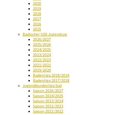
2020
2019
2018
2017
2016
2015
Badischer U20 Jugendcup
2026/2027
2025/2026
2024/2025
2023/2024
2022/2023
2021/2022
2019/2020
Badenliga 2018/2019
Badenliga 2017/2018
Jugendbundesliga Süd
Saison 2026/2027
Saison 2024/2025
Saison 2023/2024
Saison 2022/2023
Saison 2021/2022