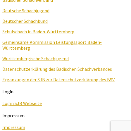
Deutsche Schachjugend
Deutscher Schachbund
Schulschach in Baden-Württemberg
Gemeinsame Kommission Leistungssport Baden-
Württemberg
Württembergische Schachjugend
Datenschutzerklärung des Badischen Schachverbandes
Ergänzungen der SJB zur Datenschutzerklärung des BSV
Login
Login SJB Webseite
Impressum
Impressum