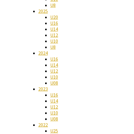
U8
2025
U20
U16
U14
U12
U10
U8
2024
U16
U14
U12
U10
U08
2023
U16
U14
U12
U10
U08
2022
U25