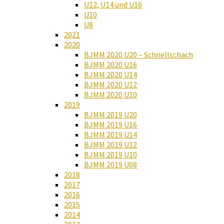
U12, U14 und U16
U10
U8
2021
2020
BJMM 2020 U20 – Schnellschach
BJMM 2020 U16
BJMM 2020 U14
BJMM 2020 U12
BJMM 2020 U10
2019
BJMM 2019 U20
BJMM 2019 U16
BJMM 2019 U14
BJMM 2019 U12
BJMM 2019 U10
BJMM 2019 U08
2018
2017
2016
2015
2014