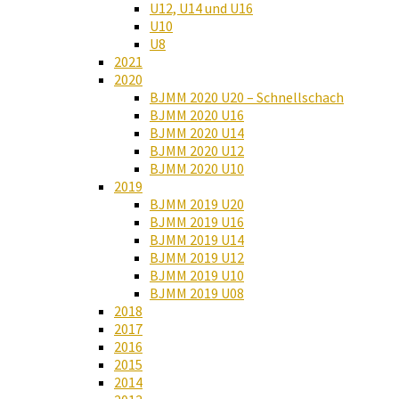
U12, U14 und U16
U10
U8
2021
2020
BJMM 2020 U20 – Schnellschach
BJMM 2020 U16
BJMM 2020 U14
BJMM 2020 U12
BJMM 2020 U10
2019
BJMM 2019 U20
BJMM 2019 U16
BJMM 2019 U14
BJMM 2019 U12
BJMM 2019 U10
BJMM 2019 U08
2018
2017
2016
2015
2014