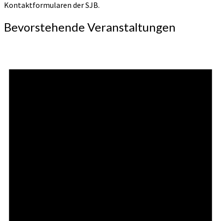
Kontaktformularen der SJB.
Bevorstehende Veranstaltungen