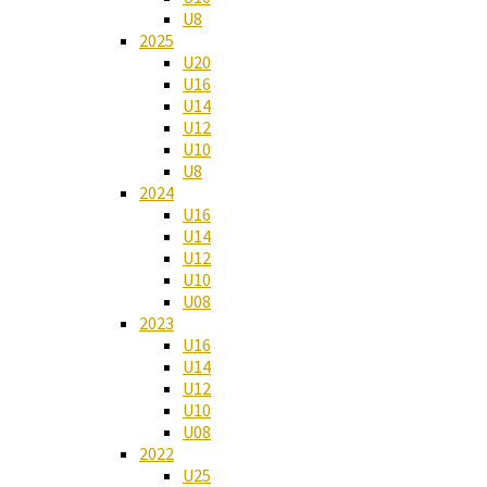
U8
2025
U20
U16
U14
U12
U10
U8
2024
U16
U14
U12
U10
U08
2023
U16
U14
U12
U10
U08
2022
U25