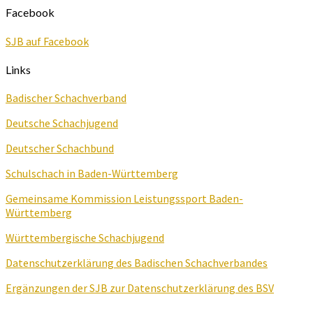
Facebook
SJB auf Facebook
Links
Badischer Schachverband
Deutsche Schachjugend
Deutscher Schachbund
Schulschach in Baden-Württemberg
Gemeinsame Kommission Leistungssport Baden-
Württemberg
Württembergische Schachjugend
Datenschutzerklärung des Badischen Schachverbandes
Ergänzungen der SJB zur Datenschutzerklärung des BSV