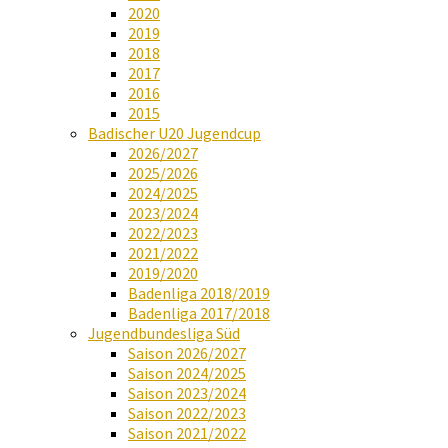
2020
2019
2018
2017
2016
2015
Badischer U20 Jugendcup
2026/2027
2025/2026
2024/2025
2023/2024
2022/2023
2021/2022
2019/2020
Badenliga 2018/2019
Badenliga 2017/2018
Jugendbundesliga Süd
Saison 2026/2027
Saison 2024/2025
Saison 2023/2024
Saison 2022/2023
Saison 2021/2022