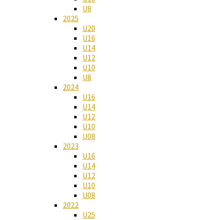
U8
2025
U20
U16
U14
U12
U10
U8
2024
U16
U14
U12
U10
U08
2023
U16
U14
U12
U10
U08
2022
U25