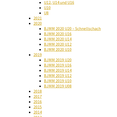
U12, U14 und U16
U10
U8
2021
2020
BJMM 2020 U20 – Schnellschach
BJMM 2020 U16
BJMM 2020 U14
BJMM 2020 U12
BJMM 2020 U10
2019
BJMM 2019 U20
BJMM 2019 U16
BJMM 2019 U14
BJMM 2019 U12
BJMM 2019 U10
BJMM 2019 U08
2018
2017
2016
2015
2014