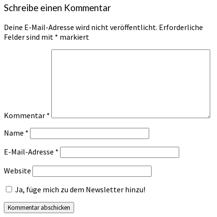
Schreibe einen Kommentar
Deine E-Mail-Adresse wird nicht veröffentlicht.
Erforderliche
Felder sind mit
*
markiert
Kommentar
*
Name
*
E-Mail-Adresse
*
Website
Ja, füge mich zu dem Newsletter hinzu!