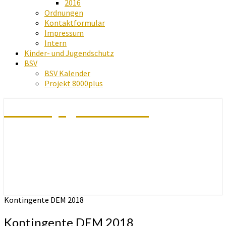
2016
Ordnungen
Kontaktformular
Impressum
Intern
Kinder- und Jugendschutz
BSV
BSV Kalender
Projekt 8000plus
Schachjugend Baden
Kontingente DEM 2018
Kontingente DEM 2018