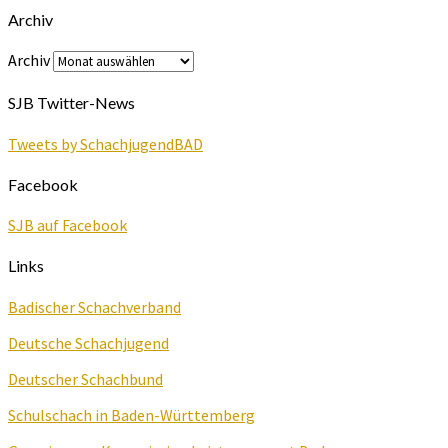
Archiv
Archiv
SJB Twitter-News
Tweets by SchachjugendBAD
Facebook
SJB auf Facebook
Links
Badischer Schachverband
Deutsche Schachjugend
Deutscher Schachbund
Schulschach in Baden-Württemberg