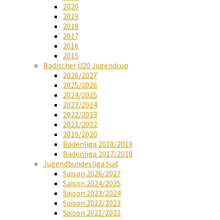
2020
2019
2018
2017
2016
2015
Badischer U20 Jugendcup
2026/2027
2025/2026
2024/2025
2023/2024
2022/2023
2021/2022
2019/2020
Badenliga 2018/2019
Badenliga 2017/2018
Jugendbundesliga Süd
Saison 2026/2027
Saison 2024/2025
Saison 2023/2024
Saison 2022/2023
Saison 2021/2022