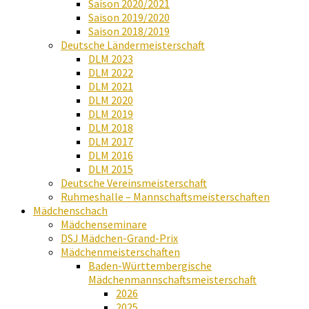
Saison 2020/2021
Saison 2019/2020
Saison 2018/2019
Deutsche Ländermeisterschaft
DLM 2023
DLM 2022
DLM 2021
DLM 2020
DLM 2019
DLM 2018
DLM 2017
DLM 2016
DLM 2015
Deutsche Vereinsmeisterschaft
Ruhmeshalle – Mannschaftsmeisterschaften
Mädchenschach
Mädchenseminare
DSJ Mädchen-Grand-Prix
Mädchenmeisterschaften
Baden-Württembergische
Mädchenmannschaftsmeisterschaft
2026
2025