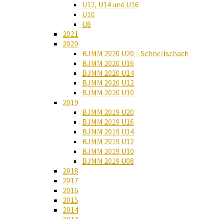
U12, U14 und U16
U10
U8
2021
2020
BJMM 2020 U20 – Schnellschach
BJMM 2020 U16
BJMM 2020 U14
BJMM 2020 U12
BJMM 2020 U10
2019
BJMM 2019 U20
BJMM 2019 U16
BJMM 2019 U14
BJMM 2019 U12
BJMM 2019 U10
BJMM 2019 U08
2018
2017
2016
2015
2014