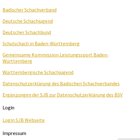
Badischer Schachverband
Deutsche Schachjugend
Deutscher Schachbund
Schulschach in Baden-Württemberg
Gemeinsame Kommission Leistungssport Baden-
Württemberg
Württembergische Schachjugend
Datenschutzerklärung des Badischen Schachverbandes
Ergänzungen der SJB zur Datenschutzerklärung des BSV
Login
Login SJB Webseite
Impressum