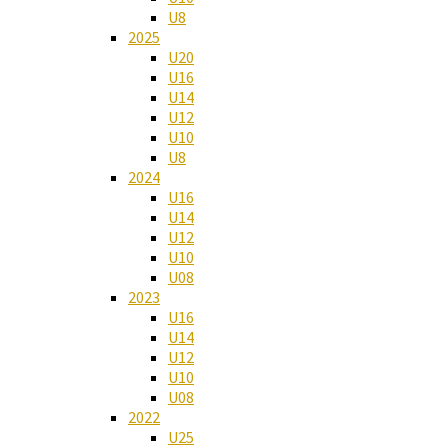
U8
2025
U20
U16
U14
U12
U10
U8
2024
U16
U14
U12
U10
U08
2023
U16
U14
U12
U10
U08
2022
U25