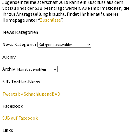
Jugendeinzelmeisterschaft 2019 kann ein Zuschuss aus dem
Sozialfonds der SJB beantragt werden. Alle Informationen, die
ihr zur Antragstellung braucht, findet ihr hier auf unserer
Homepage unter “
Zuschüsse
”.
News Kategorien
News Kategorien
Archiv
Archiv
SJB Twitter-News
Tweets by SchachjugendBAD
Facebook
SJB auf Facebook
Links