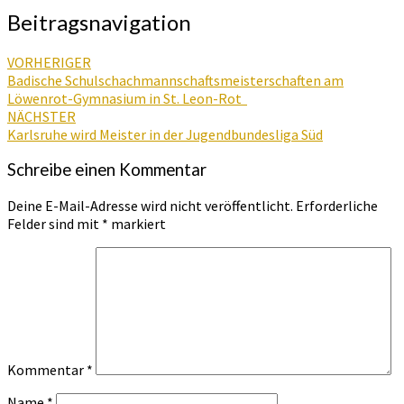
Beitragsnavigation
VORHERIGER
Badische Schulschachmannschaftsmeisterschaften am
Löwenrot-Gymnasium in St. Leon-Rot
NÄCHSTER
Karlsruhe wird Meister in der Jugendbundesliga Süd
Schreibe einen Kommentar
Deine E-Mail-Adresse wird nicht veröffentlicht.
Erforderliche
Felder sind mit
*
markiert
Kommentar
*
Name
*