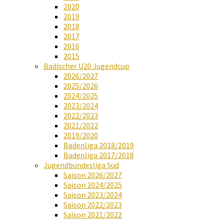
2020
2019
2018
2017
2016
2015
Badischer U20 Jugendcup
2026/2027
2025/2026
2024/2025
2023/2024
2022/2023
2021/2022
2019/2020
Badenliga 2018/2019
Badenliga 2017/2018
Jugendbundesliga Süd
Saison 2026/2027
Saison 2024/2025
Saison 2023/2024
Saison 2022/2023
Saison 2021/2022