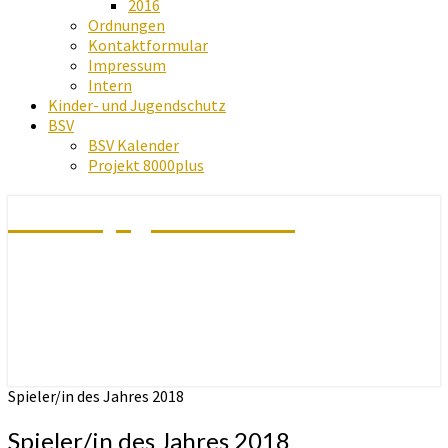
2016
Ordnungen
Kontaktformular
Impressum
Intern
Kinder- und Jugendschutz
BSV
BSV Kalender
Projekt 8000plus
Schachjugend Baden
Spieler/in des Jahres 2018
Spieler/in des Jahres 2018