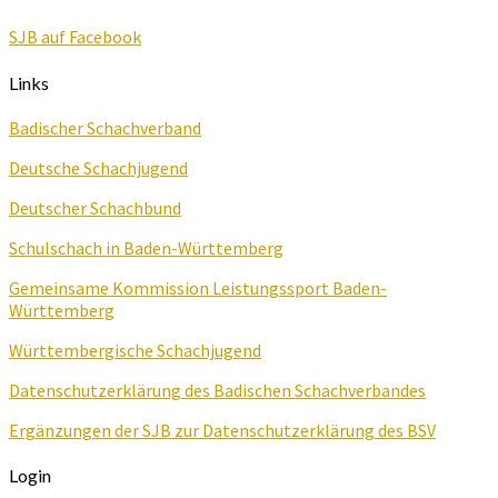
SJB auf Facebook
Links
Badischer Schachverband
Deutsche Schachjugend
Deutscher Schachbund
Schulschach in Baden-Württemberg
Gemeinsame Kommission Leistungssport Baden-
Württemberg
Württembergische Schachjugend
Datenschutzerklärung des Badischen Schachverbandes
Ergänzungen der SJB zur Datenschutzerklärung des BSV
Login