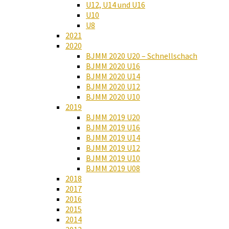
U12, U14 und U16
U10
U8
2021
2020
BJMM 2020 U20 – Schnellschach
BJMM 2020 U16
BJMM 2020 U14
BJMM 2020 U12
BJMM 2020 U10
2019
BJMM 2019 U20
BJMM 2019 U16
BJMM 2019 U14
BJMM 2019 U12
BJMM 2019 U10
BJMM 2019 U08
2018
2017
2016
2015
2014