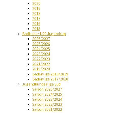
2020
2019
2018
2017
2016
2015
Badischer U20 Jugendcup
2026/2027
2025/2026
2024/2025
2023/2024
2022/2023
2021/2022
2019/2020
Badenliga 2018/2019
Badenliga 2017/2018
Jugendbundesliga Süd
Saison 2026/2027
Saison 2024/2025
Saison 2023/2024
Saison 2022/2023
Saison 2021/2022