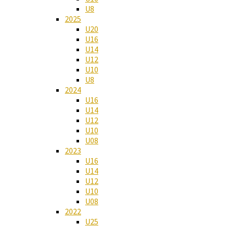
U8
2025
U20
U16
U14
U12
U10
U8
2024
U16
U14
U12
U10
U08
2023
U16
U14
U12
U10
U08
2022
U25