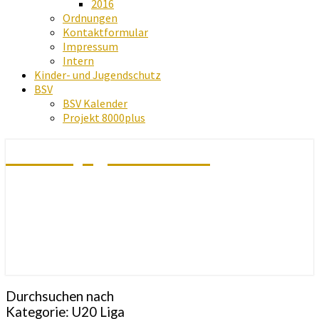
2016
Ordnungen
Kontaktformular
Impressum
Intern
Kinder- und Jugendschutz
BSV
BSV Kalender
Projekt 8000plus
Schachjugend Baden
Durchsuchen nach
Kategorie:
U20 Liga