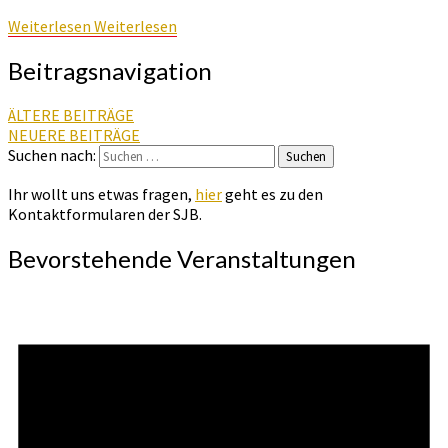
Weiterlesen
Weiterlesen
Beitragsnavigation
ÄLTERE BEITRÄGE
NEUERE BEITRÄGE
Suchen nach:
Suchen
Ihr wollt uns etwas fragen,
hier
geht es zu den
Kontaktformularen der SJB.
Bevorstehende Veranstaltungen