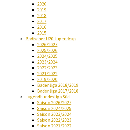
2020
2019
2018
2017
2016
2015
Badischer U20 Jugendcup
2026/2027
2025/2026
2024/2025
2023/2024
2022/2023
2021/2022
2019/2020
Badenliga 2018/2019
Badenliga 2017/2018
Jugendbundesliga Süd
Saison 2026/2027
Saison 2024/2025
Saison 2023/2024
Saison 2022/2023
Saison 2021/2022