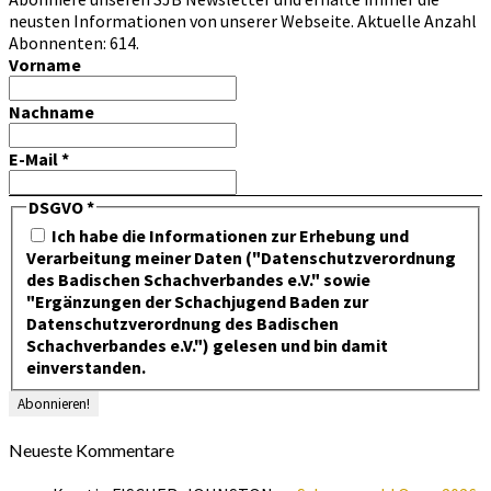
neusten Informationen von unserer Webseite. Aktuelle Anzahl
Abonnenten: 614.
Vorname
Nachname
E-Mail
*
DSGVO
*
Ich habe die Informationen zur Erhebung und
Verarbeitung meiner Daten ("Datenschutzverordnung
des Badischen Schachverbandes e.V." sowie
"Ergänzungen der Schachjugend Baden zur
Datenschutzverordnung des Badischen
Schachverbandes e.V.") gelesen und bin damit
einverstanden.
Neueste Kommentare