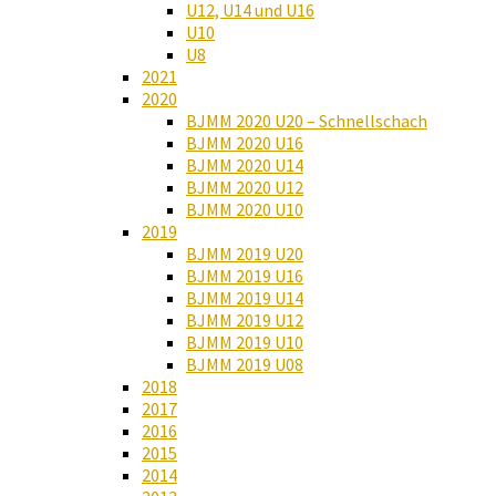
U12, U14 und U16
U10
U8
2021
2020
BJMM 2020 U20 – Schnellschach
BJMM 2020 U16
BJMM 2020 U14
BJMM 2020 U12
BJMM 2020 U10
2019
BJMM 2019 U20
BJMM 2019 U16
BJMM 2019 U14
BJMM 2019 U12
BJMM 2019 U10
BJMM 2019 U08
2018
2017
2016
2015
2014