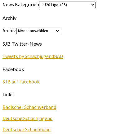
News Kategorien
Archiv
Archiv
SJB Twitter-News
Tweets by SchachjugendBAD
Facebook
SJB auf Facebook
Links
Badischer Schachverband
Deutsche Schachjugend
Deutscher Schachbund