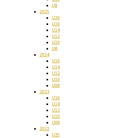
U8
2025
U20
U16
U14
U12
U10
U8
2024
U16
U14
U12
U10
U08
2023
U16
U14
U12
U10
U08
2022
U25