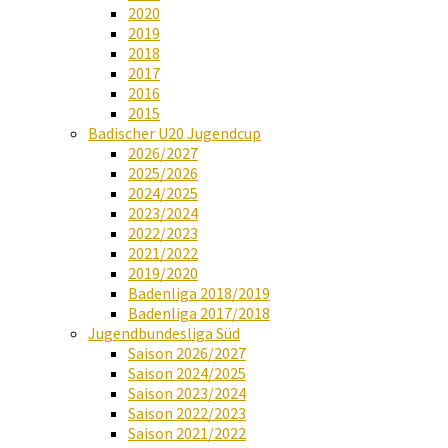
2020
2019
2018
2017
2016
2015
Badischer U20 Jugendcup
2026/2027
2025/2026
2024/2025
2023/2024
2022/2023
2021/2022
2019/2020
Badenliga 2018/2019
Badenliga 2017/2018
Jugendbundesliga Süd
Saison 2026/2027
Saison 2024/2025
Saison 2023/2024
Saison 2022/2023
Saison 2021/2022