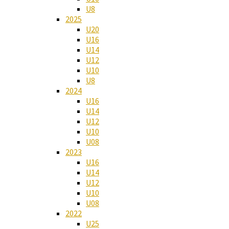
U8
2025
U20
U16
U14
U12
U10
U8
2024
U16
U14
U12
U10
U08
2023
U16
U14
U12
U10
U08
2022
U25