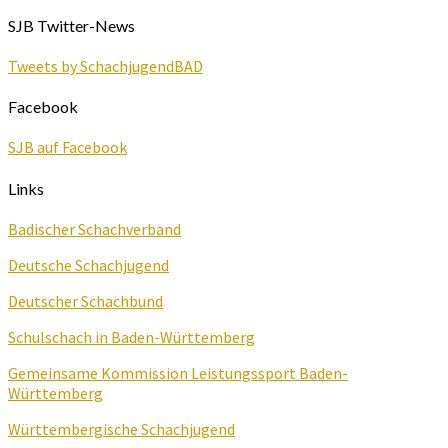
SJB Twitter-News
Tweets by SchachjugendBAD
Facebook
SJB auf Facebook
Links
Badischer Schachverband
Deutsche Schachjugend
Deutscher Schachbund
Schulschach in Baden-Württemberg
Gemeinsame Kommission Leistungssport Baden-
Württemberg
Württembergische Schachjugend