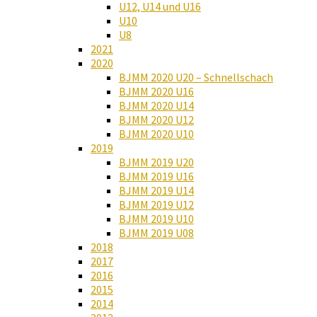
U12, U14 und U16
U10
U8
2021
2020
BJMM 2020 U20 – Schnellschach
BJMM 2020 U16
BJMM 2020 U14
BJMM 2020 U12
BJMM 2020 U10
2019
BJMM 2019 U20
BJMM 2019 U16
BJMM 2019 U14
BJMM 2019 U12
BJMM 2019 U10
BJMM 2019 U08
2018
2017
2016
2015
2014