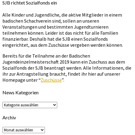
SJB richtet Sozialfonds ein
Alle Kinder und Jugendliche, die aktive Mitglieder in einem
badischen Schachverein sind, sollen an unseren
Veranstaltungen und bestimmten Jugendturnieren
teilnehmen können. Leider ist das nicht für alle Familien
finanzierbar. Deshalb hat die SJB einen Sozialfonds
eingerichtet, aus dem Zuschüsse vergeben werden können.
Bereits für die Teilnahme an der Badischen
Jugendeinzelmeisterschaft 2019 kann ein Zuschuss aus dem
Sozialfonds der SJB beantragt werden. Alle Informationen, die
ihr zur Antragstellung braucht, findet ihr hier auf unserer
Homepage unter “
Zuschüsse
”.
News Kategorien
News
Kategorien
Archiv
Archiv