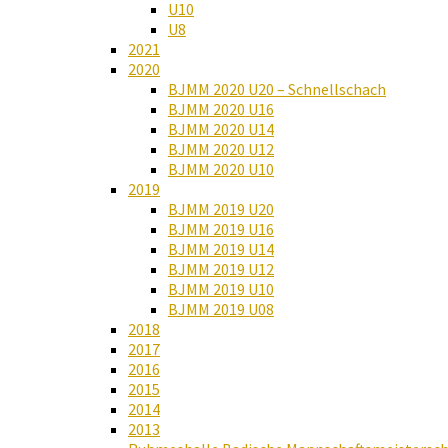
U10
U8
2021
2020
BJMM 2020 U20 – Schnellschach
BJMM 2020 U16
BJMM 2020 U14
BJMM 2020 U12
BJMM 2020 U10
2019
BJMM 2019 U20
BJMM 2019 U16
BJMM 2019 U14
BJMM 2019 U12
BJMM 2019 U10
BJMM 2019 U08
2018
2017
2016
2015
2014
2013