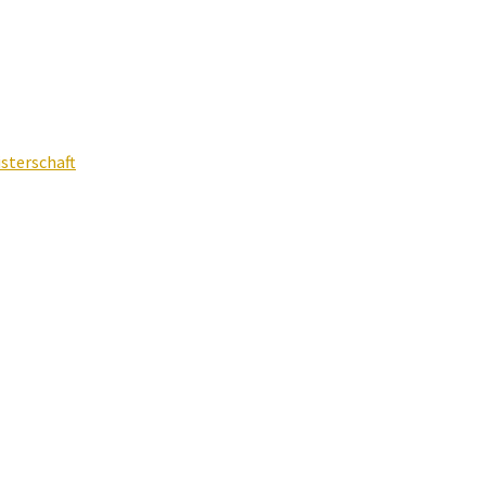
sterschaft