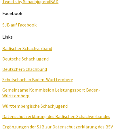
Tweets by SchachjugendBAD
Facebook
SJB auf Facebook
Links
Badischer Schachverband
Deutsche Schachjugend
Deutscher Schachbund
Schulschach in Baden-Württemberg
Gemeinsame Kommission Leistungssport Baden-
Württemberg
Württembergische Schachjugend
Datenschutzerklärung des Badischen Schachverbandes
Ergänzungen der SJB zur Datenschutzerklärung des BSV