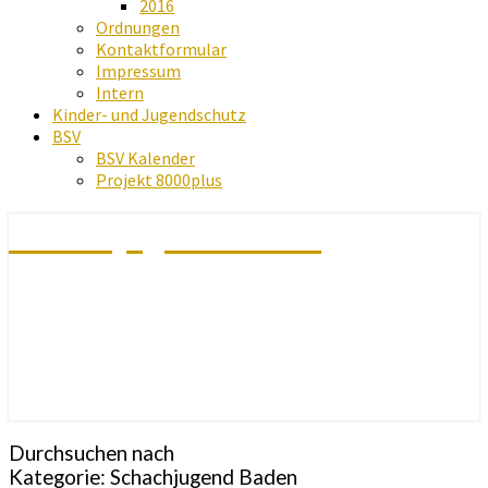
2016
Ordnungen
Kontaktformular
Impressum
Intern
Kinder- und Jugendschutz
BSV
BSV Kalender
Projekt 8000plus
Schachjugend Baden
Durchsuchen nach
Kategorie:
Schachjugend Baden