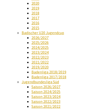
2020
2019
2018
2017
2016
2015
Badischer U20 Jugendcup
2026/2027
2025/2026
2024/2025
2023/2024
2022/2023
2021/2022
2019/2020
Badenliga 2018/2019
Badenliga 2017/2018
Jugendbundesliga Süd
Saison 2026/2027
Saison 2024/2025
Saison 2023/2024
Saison 2022/2023
Saison 2021/2022