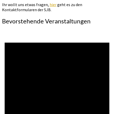
Ihr wollt uns etwas fragen,
hier
geht es zu den
Kontaktformularen der SJB.
Bevorstehende Veranstaltungen