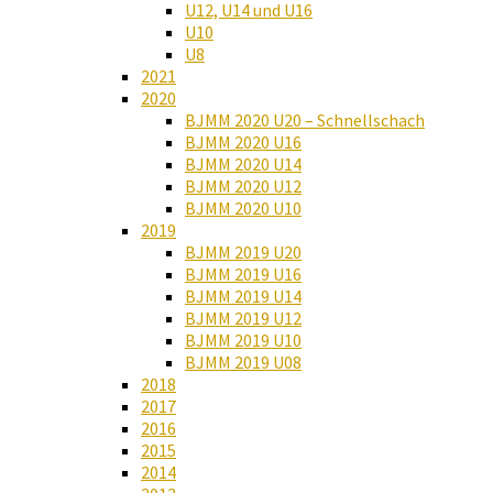
U12, U14 und U16
U10
U8
2021
2020
BJMM 2020 U20 – Schnellschach
BJMM 2020 U16
BJMM 2020 U14
BJMM 2020 U12
BJMM 2020 U10
2019
BJMM 2019 U20
BJMM 2019 U16
BJMM 2019 U14
BJMM 2019 U12
BJMM 2019 U10
BJMM 2019 U08
2018
2017
2016
2015
2014