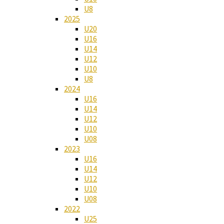
U8
2025
U20
U16
U14
U12
U10
U8
2024
U16
U14
U12
U10
U08
2023
U16
U14
U12
U10
U08
2022
U25