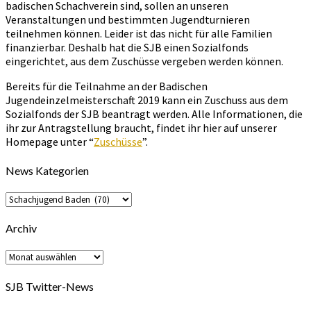
badischen Schachverein sind, sollen an unseren
Veranstaltungen und bestimmten Jugendturnieren
teilnehmen können. Leider ist das nicht für alle Familien
finanzierbar. Deshalb hat die SJB einen Sozialfonds
eingerichtet, aus dem Zuschüsse vergeben werden können.
Bereits für die Teilnahme an der Badischen
Jugendeinzelmeisterschaft 2019 kann ein Zuschuss aus dem
Sozialfonds der SJB beantragt werden. Alle Informationen, die
ihr zur Antragstellung braucht, findet ihr hier auf unserer
Homepage unter “
Zuschüsse
”.
News Kategorien
News
Kategorien
Archiv
Archiv
SJB Twitter-News